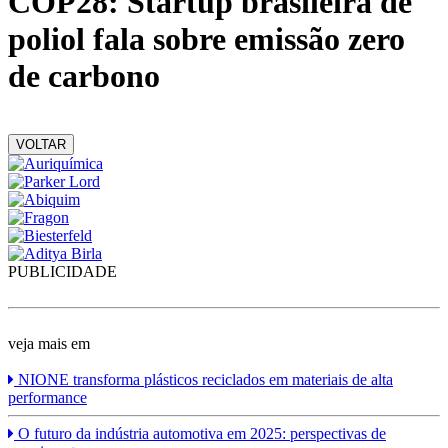
COP28: Startup brasileira de
poliol fala sobre emissão zero
de carbono
VOLTAR
PUBLICIDADE
veja mais em
NIONE transforma plásticos reciclados em materiais de alta
performance
O futuro da indústria automotiva em 2025: perspectivas de