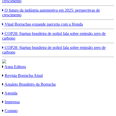
crescimento
O futuro da indústria automotiva em 2025: perspectivas de
crescimento
Vipal Borrachas expande parceria com a Honda
COP28: Startup brasileira de poliol fala sobre emissão zero de
carbono
COP28: Startup brasileira de poliol fala sobre emissão zero de
carbono
Aspa Editora
Revista Borracha Atual
Anuário Brasileiro da Borracha
Agenda
Imprensa
Contato