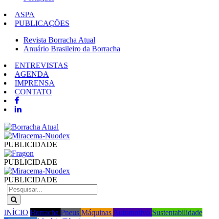
ASPA
PUBLICAÇÕES
Revista Borracha Atual
Anuário Brasileiro da Borracha
ENTREVISTAS
AGENDA
IMPRENSA
CONTATO
PUBLICIDADE
PUBLICIDADE
PUBLICIDADE
INÍCIO
Borracha
Pneus
Máquinas
Automotivo
Sustentabilidade