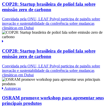
COP28: Startup brasileira de poliol fala sobre
emissão zero de carbono
Convidada pela ONU, LEAF Polyol participa de painéis sobre
inovação e sustentabilidade da conferência sobre mudanças
climáticas em Dubai
COP28: Startup brasileira de poliol fala sobre
emissão zero de carbono
Convidada pela ONU, LEAF Polyol participa de painéis sobre
inovação e sustentabilidade da conferência sobre mudanças
climáticas em Dubai
Autopeças
OSRAM promove workshop para apresentar seus
principais produtos