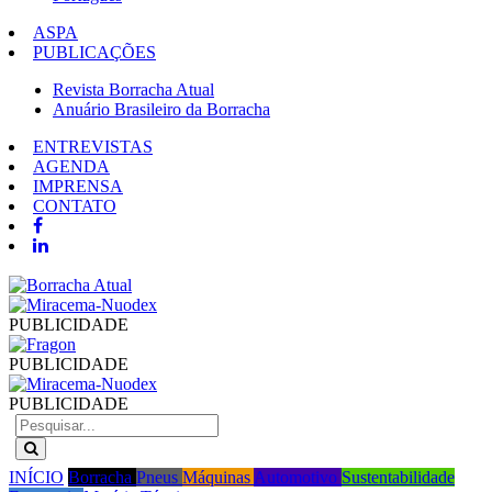
ASPA
PUBLICAÇÕES
Revista Borracha Atual
Anuário Brasileiro da Borracha
ENTREVISTAS
AGENDA
IMPRENSA
CONTATO
PUBLICIDADE
PUBLICIDADE
PUBLICIDADE
INÍCIO
Borracha
Pneus
Máquinas
Automotivo
Sustentabilidade