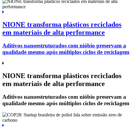
NIONE transforma plásticos reciclados
em materiais de alta performance
Aditivos nanoestruturados com nióbio preservam a
qualidade mesmo após múltiplos ciclos de reciclagem
NIONE transforma plásticos reciclados
em materiais de alta performance
Aditivos nanoestruturados com nióbio preservam a
qualidade mesmo após múltiplos ciclos de reciclagem