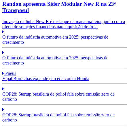
Randon apresenta Sider Modular New R na 23ª
Transposul
Inovação da linha New R é destaque da marca na feira, junto com a
oferta de soluções financeiras para aquisição de frota
O futuro da indústria automotiva em 2025: perspectivas de
crescimento
O futuro da indústria automotiva em 2025: perspectivas de
crescimento
Pneus
Vipal Borrachas expande parceria com a Honda
COP28: Startup brasileira de poliol fala sobre emissão zero de
carbono
COP28: Startup brasileira de poliol fala sobre emissão zero de
carbono