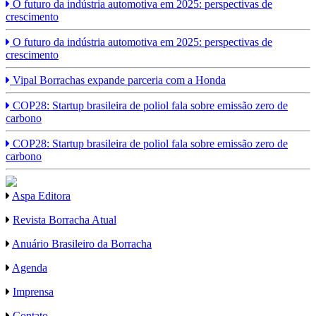
O futuro da indústria automotiva em 2025: perspectivas de
crescimento
O futuro da indústria automotiva em 2025: perspectivas de
crescimento
Vipal Borrachas expande parceria com a Honda
COP28: Startup brasileira de poliol fala sobre emissão zero de
carbono
COP28: Startup brasileira de poliol fala sobre emissão zero de
carbono
Aspa Editora
Revista Borracha Atual
Anuário Brasileiro da Borracha
Agenda
Imprensa
Contato