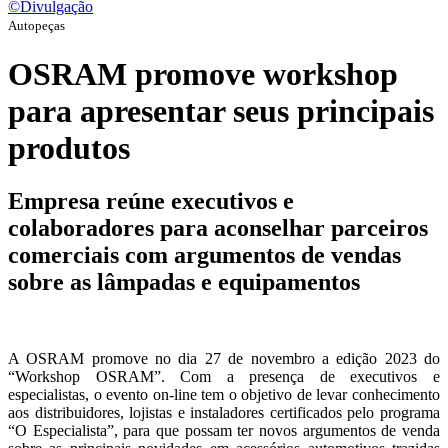
©Divulgação
Autopeças
OSRAM promove workshop
para apresentar seus principais
produtos
Empresa reúne executivos e
colaboradores para aconselhar parceiros
comerciais com argumentos de vendas
sobre as lâmpadas e equipamentos
A OSRAM promove no dia 27 de novembro a edição 2023 do
“Workshop OSRAM”. Com a presença de executivos e
especialistas, o evento on-line tem o objetivo de levar conhecimento
aos distribuidores, lojistas e instaladores certificados pelo programa
“O Especialista”, para que possam ter novos argumentos de venda