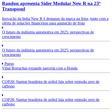
Randon apresenta Sider Modular New R na 23ª
Transposul
Inovação da linha New R é destaque da marca na feira, junto com a
oferta de soluções financeiras para aquisição de frota
O futuro da indústria automotiva em 2025: perspectivas de
crescimento
O futuro da indústria automotiva em 2025: perspectivas de
crescimento
Pneus
Vipal Borrachas expande parceria com a Honda
COP28: Startup brasileira de poliol fala sobre emissão zero de
carbono
COP28: Startup brasileira de poliol fala sobre emissão zero de
carbono