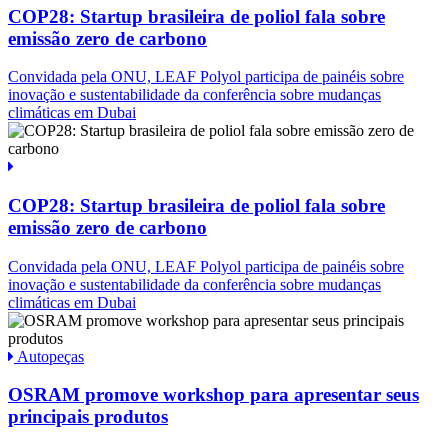
COP28: Startup brasileira de poliol fala sobre
emissão zero de carbono
Convidada pela ONU, LEAF Polyol participa de painéis sobre
inovação e sustentabilidade da conferência sobre mudanças
climáticas em Dubai
COP28: Startup brasileira de poliol fala sobre
emissão zero de carbono
Convidada pela ONU, LEAF Polyol participa de painéis sobre
inovação e sustentabilidade da conferência sobre mudanças
climáticas em Dubai
Autopeças
OSRAM promove workshop para apresentar seus
principais produtos