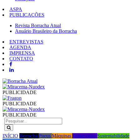
ASPA
PUBLICAÇÕES
Revista Borracha Atual
Anuário Brasileiro da Borracha
ENTREVISTAS
AGENDA
IMPRENSA
CONTATO
PUBLICIDADE
PUBLICIDADE
PUBLICIDADE
INÍCIO
Borracha
Pneus
Máquinas
Automotivo
Sustentabilidade