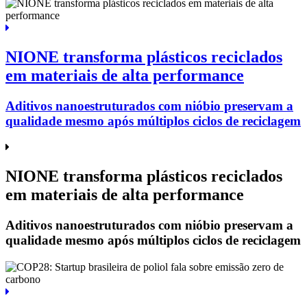
NIONE transforma plásticos reciclados
em materiais de alta performance
Aditivos nanoestruturados com nióbio preservam a
qualidade mesmo após múltiplos ciclos de reciclagem
NIONE transforma plásticos reciclados
em materiais de alta performance
Aditivos nanoestruturados com nióbio preservam a
qualidade mesmo após múltiplos ciclos de reciclagem