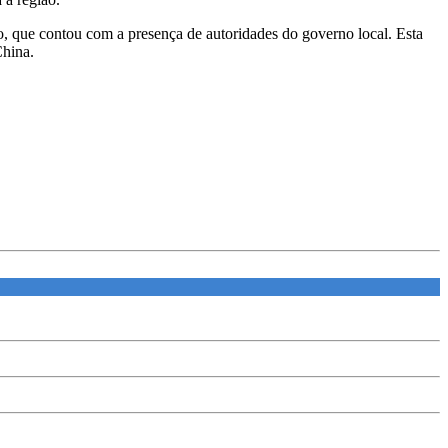
 que contou com a presença de autoridades do governo local. Esta
China.