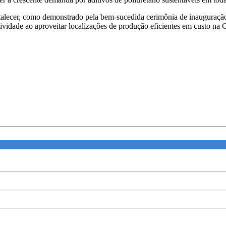
alecer, como demonstrado pela bem-sucedida cerimônia de inauguração,
ividade ao aproveitar localizações de produção eficientes em custo na 