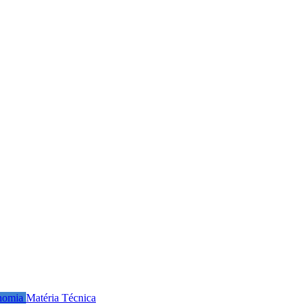
nomia
Matéria Técnica