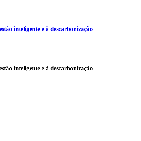
tão inteligente e à descarbonização
tão inteligente e à descarbonização