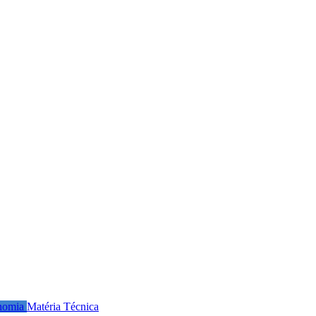
nomia
Matéria Técnica