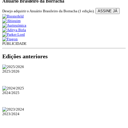
Anuário Brasileiro da Borracha
Desejo adquirir o Anuário Brasileiro da Borracha (1 edição).
ASSINE JÁ
PUBLICIDADE
Edições anteriores
2025/2026
2024/2025
2023/2024