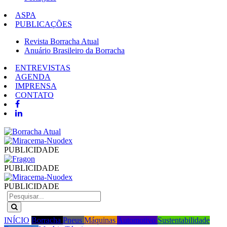
ASPA
PUBLICAÇÕES
Revista Borracha Atual
Anuário Brasileiro da Borracha
ENTREVISTAS
AGENDA
IMPRENSA
CONTATO
PUBLICIDADE
PUBLICIDADE
PUBLICIDADE
INÍCIO
Borracha
Pneus
Máquinas
Automotivo
Sustentabilidade