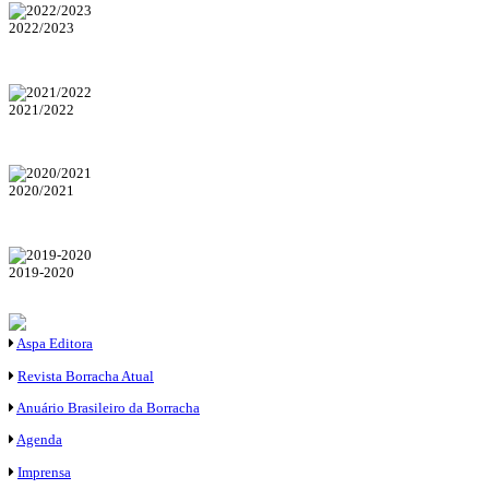
2022/2023
2021/2022
2020/2021
2019-2020
Aspa Editora
Revista Borracha Atual
Anuário Brasileiro da Borracha
Agenda
Imprensa