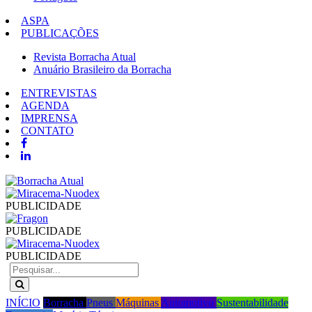
ASPA
PUBLICAÇÕES
Revista Borracha Atual
Anuário Brasileiro da Borracha
ENTREVISTAS
AGENDA
IMPRENSA
CONTATO
PUBLICIDADE
PUBLICIDADE
PUBLICIDADE
INÍCIO
Borracha
Pneus
Máquinas
Automotivo
Sustentabilidade