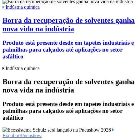
Indústria química
Borra da recuperação de solventes ganha
nova vida na indústria
Produto está presente desde em tapetes industriais e
palmilhas para calçados até aplicações no setor
asfáltico
Indústria química
Borra da recuperação de solventes ganha
nova vida na indústria
Produto está presente desde em tapetes industriais e
palmilhas para calçados até aplicações no setor
asfáltico
Expobor/Pneushow