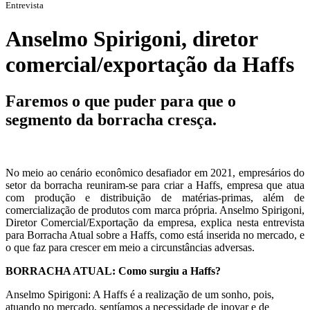
Entrevista
Anselmo Spirigoni, diretor
comercial/exportação da Haffs
Faremos o que puder para que o
segmento da borracha cresça.
No meio ao cenário econômico desafiador em 2021, empresários do
setor da borracha reuniram-se para criar a Haffs, empresa que atua
com produção e distribuição de matérias-primas, além de
comercialização de produtos com marca própria. Anselmo Spirigoni,
Diretor Comercial/Exportação da empresa, explica nesta entrevista
para Borracha Atual sobre a Haffs, como está inserida no mercado, e
o que faz para crescer em meio a circunstâncias adversas.
BORRACHA ATUAL: Como surgiu a Haffs?
Anselmo Spirigoni: A Haffs é a realização de um sonho, pois,
atuando no mercado, sentíamos a necessidade de inovar e de