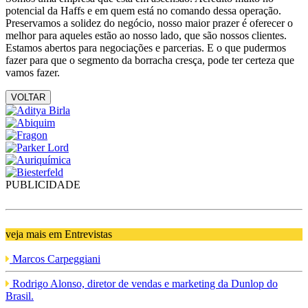
potencial da Haffs e em quem está no comando dessa operação.
Preservamos a solidez do negócio, nosso maior prazer é oferecer o
melhor para aqueles estão ao nosso lado, que são nossos clientes.
Estamos abertos para negociações e parcerias. E o que pudermos
fazer para que o segmento da borracha cresça, pode ter certeza que
vamos fazer.
VOLTAR
PUBLICIDADE
veja mais em Entrevistas
Marcos Carpeggiani
Rodrigo Alonso, diretor de vendas e marketing da Dunlop do
Brasil.