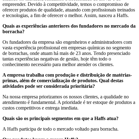
empreender. Devido à competitividade, temos o compromisso de
oferecer produtos de qualidade, atuando com profissionais treinados
e tecnologias, a fim de oferecer o melhor. Assim, nasceu a Haffs.
Quais as experiências anteriores dos fundadores no mercado da
borracha?
Os fundadores da empresa são engenheiros e administradores com
vasta experiência profissional em empresas químicas no segmento
de borrachas, onde atuam há mais de 23 anos. Tendo presenciado
tantas experiências negativas de gestão, hoje têm todo o
conhecimento necessário para melhor atender os clientes.
A empresa trabalha com produção e distribuição de matérias-
primas, além de comercialização de produtos. Qual destas
atividades pode ser considerada prioritária?
Na nossa empresa priorizamos os nossos clientes, a qualidade no
atendimento é fundamental. A prioridade é ter estoque de produtos a
custos competitivos e entrega imediata.
Quais são os principais segmentos em que a Haffs atua?
A Haffs participa de todo o mercado voltado para borracha.