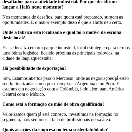
desafiador para a atividade industrial. Por quê decidiram
lançar a Haffs neste momento?
Nos momentos de desafios, para quem está preparado, surgem as
oportunidades. E o maior exemplo disso é que a Haffs deu certo.
Onde a fábrica está localizada e qual foi o motivo da escolha
deste local?
Ela se localiza em um parque industrial, local estratégico para termos
uma ótima logística, ficando próxima às principais rodovias, na
cidade de Itaquaquecetuba.
Há possibilidade de exportação?
Sim. Estamos abertos para o Mercosul, onde as negociações já estão
sendo finalizadas como por exemplo na Argentina e no Peru. E
estamos em negociação com a Colômbia, indo além para América
Central com o México.
Como está a formação de mão de obra qualificada?
Valorizamos quem já está conosco, investimos na formação no
segmento, pois sentimos a falta de profissionais nessa área.
Quais as ações da empresa no tema sustentabilidade?